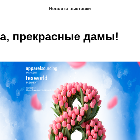
Новости выставки
та, прекрасные дамы!