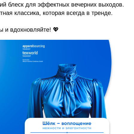
кий блеск для эффектных вечерних выходов.
тная классика, которая всегда в тренде.
ы и вдохновляйте! 💖