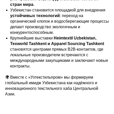
стран мира
.
Узбекистан становится площадкой для внедрения
устойчивых технологий
: переход на
органический хлопок и водосберегающие процессы
делают производство экологичным и
конкурентоспособным.
Крупнейшие выставки
Heimtextil Uzbekistan,
Texworld Tashkent и Apparel Sourcing Tashkent
становятся центрами прямых B2B-контактов, где
локальные производители встречаются с
международными закупщиками и заключают новые
контракты.
🌍 Вместе с «Узтекстильпром» мы формируем
глобальный имидж Узбекистана как надёжного и
инновационного текстильного хаба Центральной
Азии.