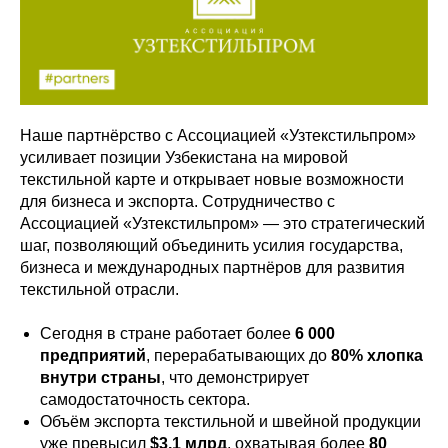
Наше партнёрство с Ассоциацией «Узтекстильпром»
усиливает позиции Узбекистана на мировой
текстильной карте и открывает новые возможности
для бизнеса и экспорта. Сотрудничество с
Ассоциацией «Узтекстильпром» — это стратегический
шаг, позволяющий объединить усилия государства,
бизнеса и международных партнёров для развития
текстильной отрасли.
Сегодня в стране работает более
6 000
предприятий
, перерабатывающих до
80% хлопка
внутри страны
, что демонстрирует
самодостаточность сектора.
Объём экспорта текстильной и швейной продукции
уже превысил
$3,1 млрд
, охватывая более
80