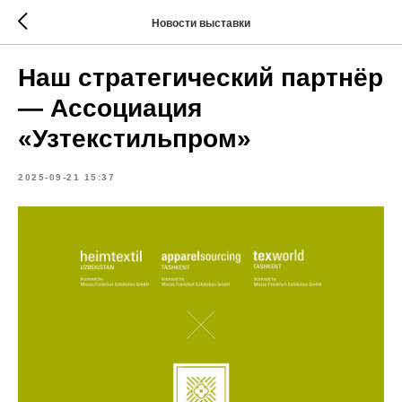
Новости выставки
Наш стратегический партнёр
— Ассоциация
«Узтекстильпром»
2025-09-21 15:37