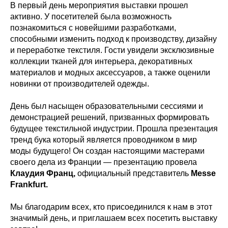
В первый день мероприятия выставки прошел
активно. У посетителей была возможность
познакомиться с новейшими разработками,
способными изменить подход к производству, дизайну
и переработке текстиля. Гости увидели эксклюзивные
коллекции тканей для интерьера, декоративных
материалов и модных аксессуаров, а также оценили
новинки от производителей одежды.
День был насыщен образовательными сессиями и
демонстрацией решений, призванных формировать
будущее текстильной индустрии. Прошла презентация
тренд бука который является проводником в мир
моды будущего! Он создан настоящими мастерами
своего дела из Франции — презентацию провела
Клаудия Франц,
официальный представитель
Messe
Frankfurt.
Мы благодарим всех, кто присоединился к нам в этот
значимый день, и приглашаем всех посетить выставку