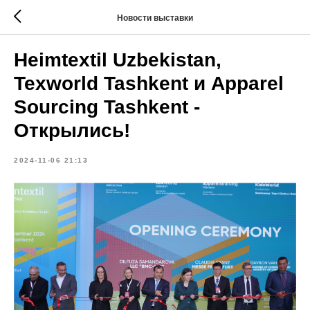
Новости выставки
Heimtextil Uzbekistan,
Texworld Tashkent и Apparel
Sourcing Tashkent -
Открылись!
2024-11-06 21:13