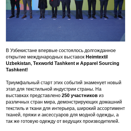
В Узбекистане впервые состоялось долгожданное
открытие международных выставок
Heimtextil
Uzbekistan, Texworld Tashkent и Apparel Sourcing
Tashkent!
Триумфальный старт этих событий знаменует новый
этап для текстильной индустрии страны. На
выставках представлено
250 участников
из
различных стран мира, демонстрирующих домашний
текстиль и ткани для интерьера, широкий ассортимент
тканей, пряжи и аксессуаров для модной одежды, а
так же готовую одежду от ведущих производителей.