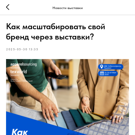
Новости выставки
Как масштабировать свой
бренд через выставки?
2025-05-30 13:35