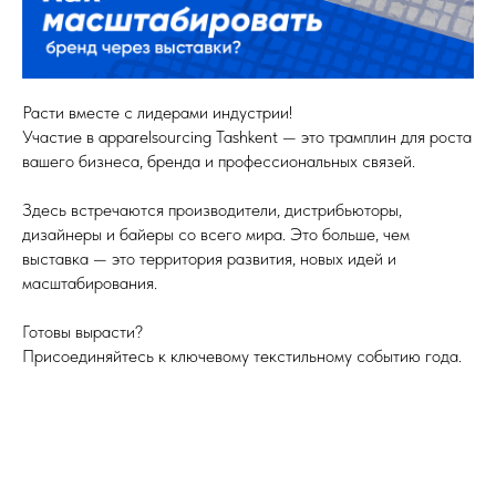
Расти вместе с лидерами индустрии!
Участие в apparelsourcing Tashkent — это трамплин для роста
вашего бизнеса, бренда и профессиональных связей.
Здесь встречаются производители, дистрибьюторы,
дизайнеры и байеры со всего мира. Это больше, чем
выставка — это территория развития, новых идей и
масштабирования.
Готовы вырасти?
Присоединяйтесь к ключевому текстильному событию года.