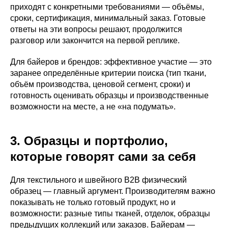
приходят с конкретными требованиями — объёмы,
сроки, сертификация, минимальный заказ. Готовые
ответы на эти вопросы решают, продолжится
разговор или закончится на первой реплике.
Для байеров и брендов: эффективное участие — это
заранее определённые критерии поиска (тип ткани,
объём производства, ценовой сегмент, сроки) и
готовность оценивать образцы и производственные
возможности на месте, а не «на подумать».
3. Образцы и портфолио,
которые говорят сами за себя
Для текстильного и швейного B2B физический
образец — главный аргумент. Производителям важно
показывать не только готовый продукт, но и
возможности: разные типы тканей, отделок, образцы
предыдущих коллекций или заказов. Байерам —