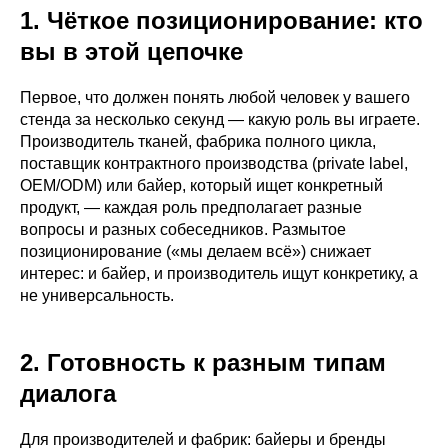
1. Чёткое позиционирование: кто
вы в этой цепочке
Первое, что должен понять любой человек у вашего
стенда за несколько секунд — какую роль вы играете.
Производитель тканей, фабрика полного цикла,
поставщик контрактного производства (private label,
OEM/ODM) или байер, который ищет конкретный
продукт, — каждая роль предполагает разные
вопросы и разных собеседников. Размытое
позиционирование («мы делаем всё») снижает
интерес: и байер, и производитель ищут конкретику, а
не универсальность.
2. Готовность к разным типам
диалога
Для производителей и фабрик: байеры и бренды