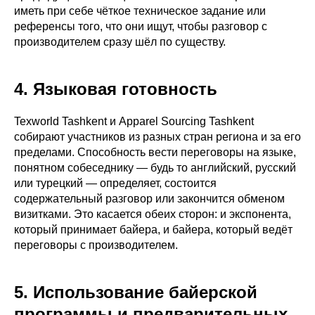
иметь при себе чёткое техническое задание или
референсы того, что они ищут, чтобы разговор с
производителем сразу шёл по существу.
4. Языковая готовность
Texworld Tashkent и Apparel Sourcing Tashkent
собирают участников из разных стран региона и за его
пределами. Способность вести переговоры на языке,
понятном собеседнику — будь то английский, русский
или турецкий — определяет, состоится
содержательный разговор или закончится обменом
визитками. Это касается обеих сторон: и экспонента,
который принимает байера, и байера, который ведёт
переговоры с производителем.
5. Использование байерской
программы и предварительных