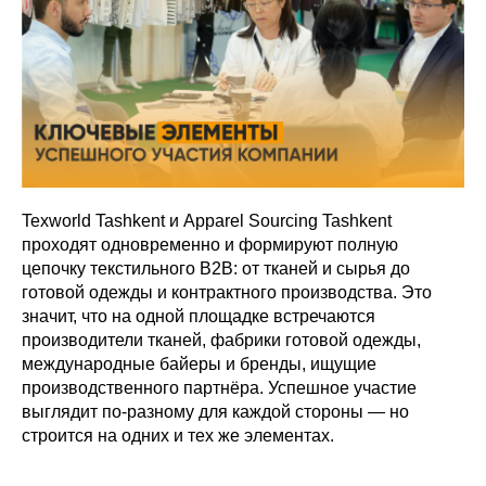
Texworld Tashkent и Apparel Sourcing Tashkent
проходят одновременно и формируют полную
цепочку текстильного B2B: от тканей и сырья до
готовой одежды и контрактного производства. Это
значит, что на одной площадке встречаются
производители тканей, фабрики готовой одежды,
международные байеры и бренды, ищущие
производственного партнёра. Успешное участие
выглядит по-разному для каждой стороны — но
строится на одних и тех же элементах.