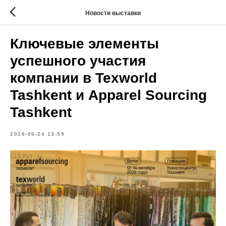
Новости выставки
Ключевые элементы
успешного участия
компании в Texworld
Tashkent и Apparel Sourcing
Tashkent
2026-06-24 13:59