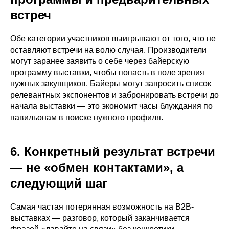
встреч
Обе категории участников выигрывают от того, что не
оставляют встречи на волю случая. Производители
могут заранее заявить о себе через байерскую
программу выставки, чтобы попасть в поле зрения
нужных закупщиков. Байеры могут запросить список
релевантных экспонентов и забронировать встречи до
начала выставки — это экономит часы блуждания по
павильонам в поиске нужного профиля.
6. Конкретный результат встречи
— не «обмен контактами», а
следующий шаг
Самая частая потерянная возможность на B2B-
выставках — разговор, который заканчивается