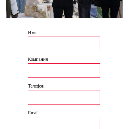
Имя
Компания
Телефон
Email