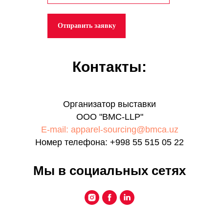
Отправить заявку
Контакты:
Организатор выставки
ООО "BMC-LLP"
E-mail: apparel-sourcing@bmca.uz
Номер телефона:
+998 55 515 05 22
Мы в социальных сетях