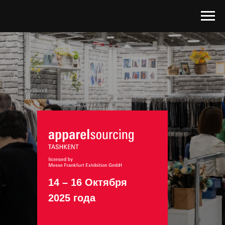
14 – 16 Октября
2025 года