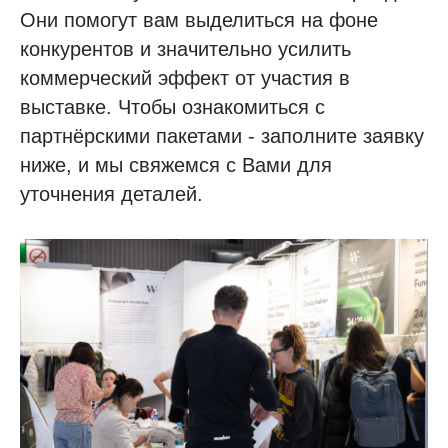
Они помогут вам выделиться на фоне
конкурентов и значительно усилить
коммерческий эффект от участия в
выставке. Чтобы ознакомиться с
партнёрскими пакетами - заполните заявку
ниже, и мы свяжемся с Вами для
уточнения деталей.