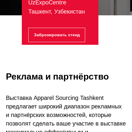
UzExpoCentre
Ташкент, Узбекистан
Забронировать стенд
Реклама и партнёрство
Выставка Apparel Sourcing Tashkent
предлагает широкий диапазон рекламных
и партнёрских возможностей, которые
позволят сделать ваше участие в выставке