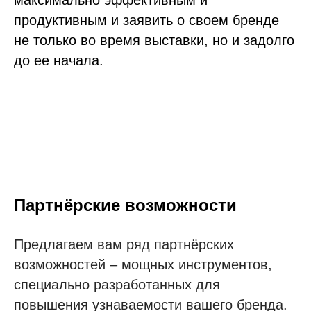
максимально эффективным и
продуктивным и заявить о своем бренде
не только во время выставки, но и задолго
до ее начала.
Партнёрские возможности
Предлагаем вам ряд партнёрских
возможностей – мощных инструментов,
специально разработанных для
повышения узнаваемости вашего бренда.